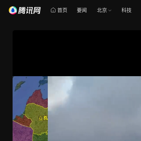
首页
要闻
北京
科技