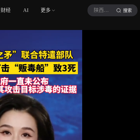
财经
AI
更多
陕西都市快报
搜索