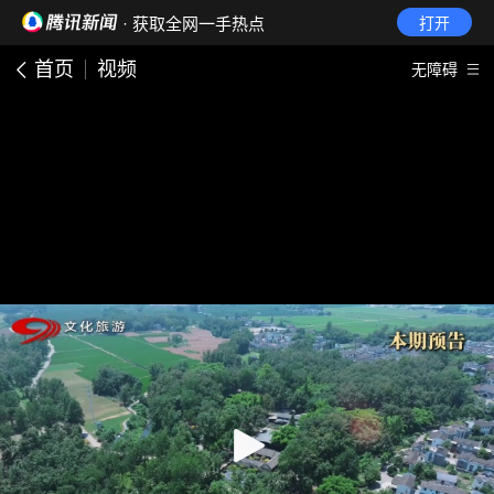
· 获取全网一手热点
打开
首页
视频
无障碍