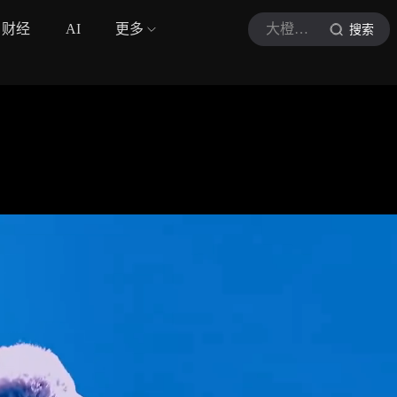
财经
AI
更多
大橙子说综艺
搜索