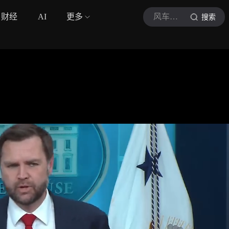
财经
AI
更多
风车里的小铁匠
搜索