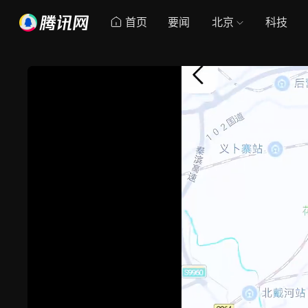
首页
要闻
北京
科技