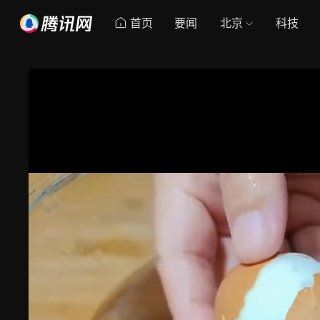
首页
要闻
北京
科技