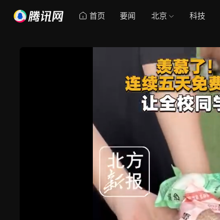
首页
要闻
北京
科技