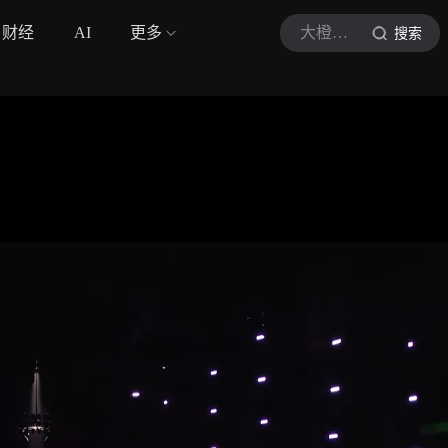
财经
AI
更多
大橙子说综艺
搜索