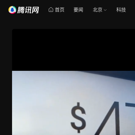
首页
要闻
北京
科技