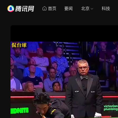
首页
要闻
北京
科技