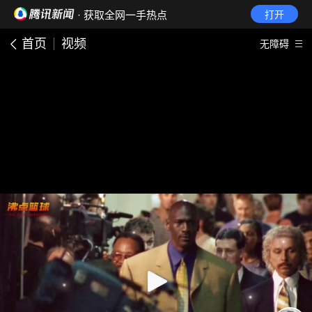
· 获取全网一手热点
打开
首页
视频
无障碍