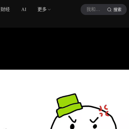
财经
AI
更多
我和回避的小幸运
搜索