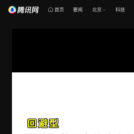
首页
要闻
北京
科技