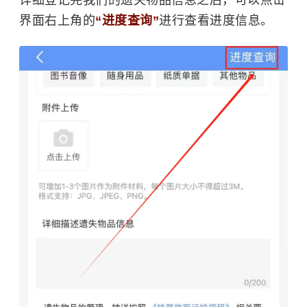
详细登记完我们的遗失物品信息之后，可以点击
界面右上角的
“进度查询”
进行查看进度信息。