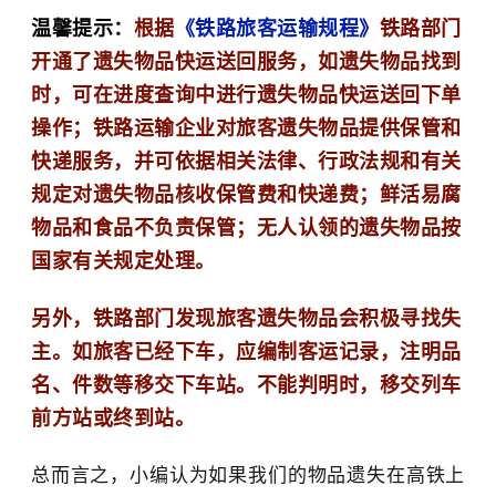
温馨提示：
根据
《铁路旅客运输规程》
铁路部门
开通了遗失物品快运送回服务，如遗失物品找到
时，可在进度查询中进行遗失物品快运送回下单
操作；铁路运输企业对旅客遗失物品提供保管和
快递服务，并可依据相关法律、行政法规和有关
规定对遗失物品核收保管费和快递费；鲜活易腐
物品和食品不负责保管；无人认领的遗失物品按
国家有关规定处理。
另外，铁路部门发现旅客遗失物品会积极寻找失
主。如旅客已经下车，应编制客运记录，注明品
名、件数等移交下车站。不能判明时，移交列车
前方站或终到站。
总而言之，小编认为如果我们的物品遗失在高铁上