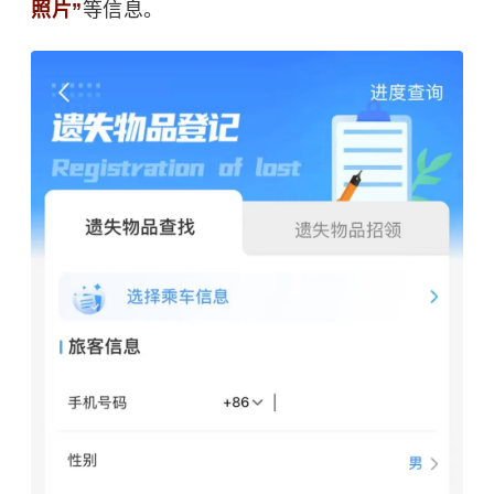
照片”
等信息。