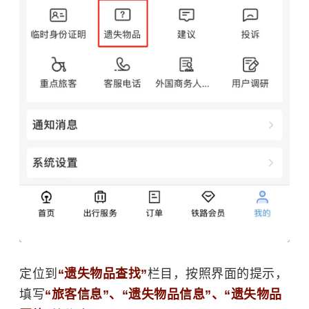
定位到
“遗失物品查找”
栏目，按照界面的提示，
填写
“旅客信息”、“遗失物品信息”、“遗失物品