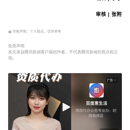
审核 | 张附
作者声明：个人观点，仅供参考
免责声明
本文来自腾讯新闻客户端创作者，不代表腾讯新闻的观点和立
场。
广告