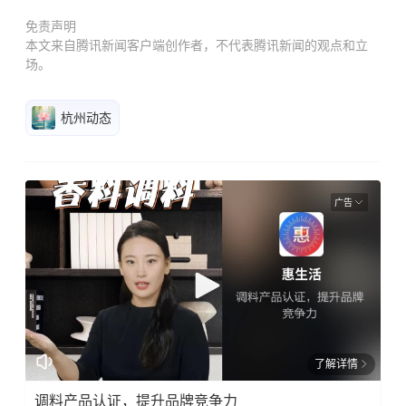
免责声明
本文来自腾讯新闻客户端创作者，不代表腾讯新闻的观点和立
场。
杭州动态
广告
了解详情
调料产品认证，提升品牌竞争力