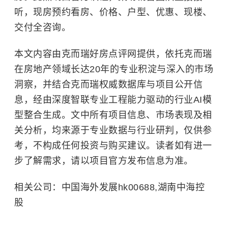
听，现房预约看房、价格、户型、优惠、现楼、
交付全咨询。
本文内容由克而瑞好房点评网提供，依托克而瑞
在房地产领域长达20年的专业积淀与深入的市场
洞察，并结合克而瑞权威数据库与项目公开信
息，经由深度智联专业工程能力驱动的行业AI模
型整合生成。文中所有项目信息、市场表现及相
关分析，均来源于专业数据与行业研判，仅供参
考，不构成任何投资与购买建议。读者如有进一
步了解需求，请以项目官方发布信息为准。
相关公司：中国海外发展hk00688,湖南中海控
股