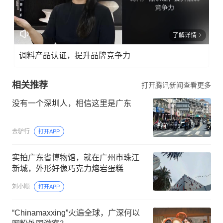
了解详情
调料产品认证，提升品牌竞争力
相关推荐
打开腾讯新闻查看更多
没有一个深圳人，相信这里是广东
去驴行
打开APP
实拍广东省博物馆，就在广州市珠江
新城，外形好像巧克力熔岩蛋糕
刘小顺
打开APP
“Chinamaxxing”火遍全球，广深何以