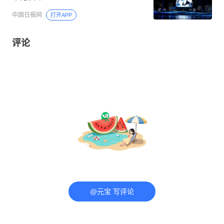
中国日报网
打开APP
评论
@元宝 写评论