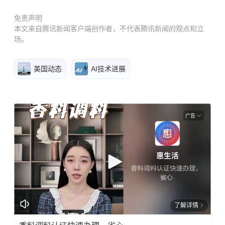
免责声明
本文来自腾讯新闻客户端创作者，不代表腾讯新闻的观点和立
场。
美国动态
AI技术进展
广告
了解详情