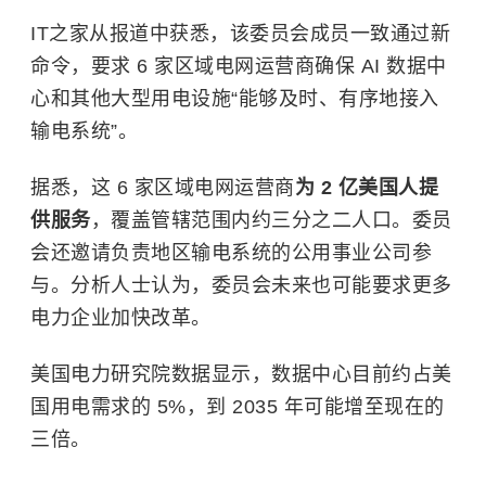
IT之家从报道中获悉，该委员会成员一致通过新
命令，要求 6 家区域电网运营商确保 AI 数据中
心和其他大型用电设施“能够及时、有序地接入
输电系统”。
据悉，这 6 家区域电网运营商
为 2 亿美国人提
供服务
，覆盖管辖范围内约三分之二人口。委员
会还邀请负责地区输电系统的公用事业公司参
与。分析人士认为，委员会未来也可能要求更多
电力企业加快改革。
美国电力研究院数据显示，数据中心目前约占美
国用电需求的 5%，到 2035 年可能增至现在的
三倍。