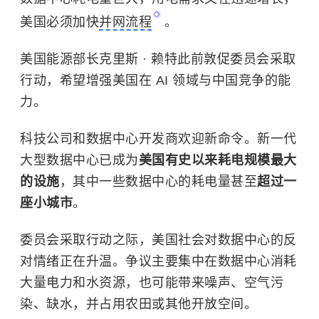
美国必须加快
并网流程
。
美国能源部长克里斯 · 赖特此前敦促委员会采取
行动，希望增强美国在 AI 领域与中国竞争的能
力。
科技公司和数据中心开发商欢迎新命令。新一代
大型数据中心已成为
美国有史以来耗电规模最大
的设施
，其中一些数据中心的耗电量甚至
超过一
座小城市
。
委员会采取行动之际，美国社会对数据中心的反
对情绪正在升温。争议主要集中在数据中心消耗
大量电力和水资源，也可能带来噪声、空气污
染、缺水，并占用农田或其他开放空间。