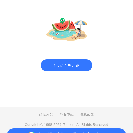
@元宝 写评论
意见反馈
举报中心
隐私政策
Copyright© 1998-
2026
Tencent.All Rights Reserved