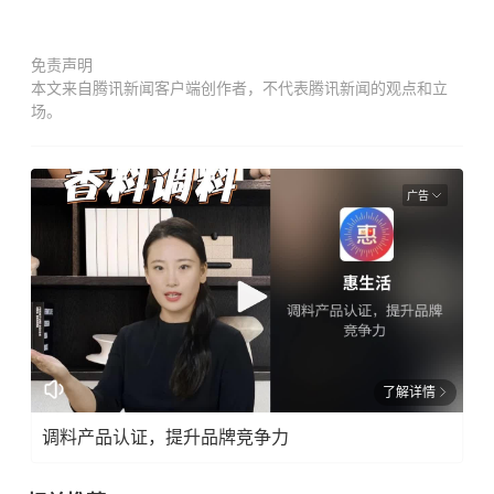
免责声明
本文来自腾讯新闻客户端创作者，不代表腾讯新闻的观点和立
场。
广告
了解详情
调料产品认证，提升品牌竞争力