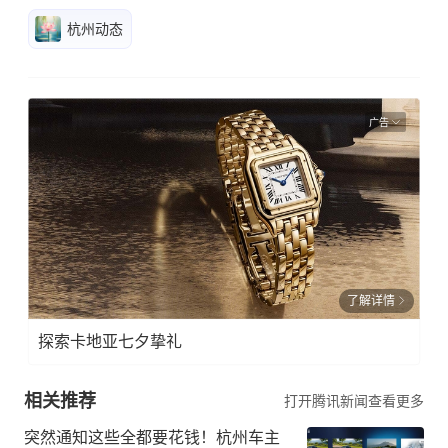
杭州动态
广告
了解详情
探索卡地亚七夕挚礼
相关推荐
打开腾讯新闻查看更多
突然通知这些全都要花钱！杭州车主