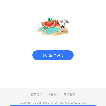
@元宝 写评论
意见反馈
举报中心
隐私政策
Copyright© 1998-
2026
Tencent.All Rights Reserved