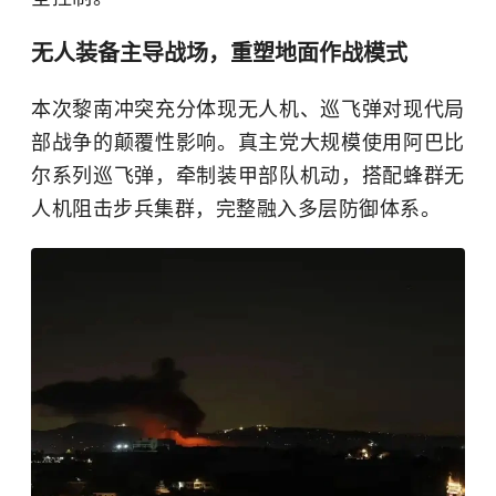
无人装备主导战场，重塑地面作战模式
本次黎南冲突充分体现无人机、巡飞弹对现代局
部战争的颠覆性影响。真主党大规模使用阿巴比
尔系列巡飞弹，牵制装甲部队机动，搭配蜂群无
人机阻击步兵集群，完整融入多层防御体系。