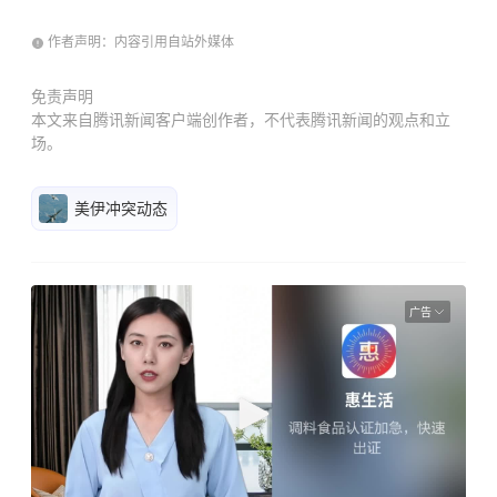
作者声明：内容引用自站外媒体
免责声明
本文来自腾讯新闻客户端创作者，不代表腾讯新闻的观点和立
场。
美伊冲突动态
广告