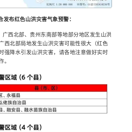
联合发布红色山洪灾害气象预警
：
0时，广西北部、贵州东南部等地部分地区发生山洪
广西北部局地发生山洪灾害可能性很大（红色
时强降水引发山洪灾害，请各地注意做好实时
作。