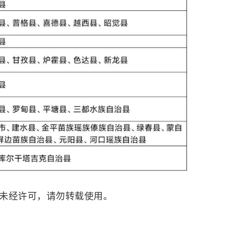
。未经许可，请勿转载使用。