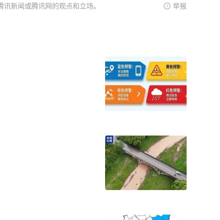
腾讯新闻或腾讯网的观点和立场。
举报