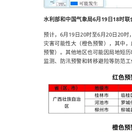
水利部和中国气象局6月19日18时
预计，6月19日20时至6月20日2
灾害可能性大（橙色预警），其中，
预警）。其他地区也可能因局地短历
监测、防汛预警和转移避险等防范工