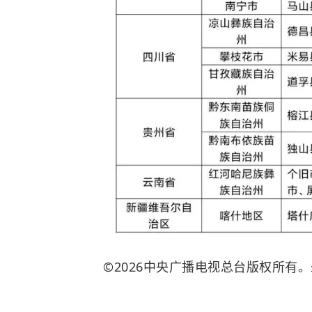
©2026中央广播电视总台版权所有