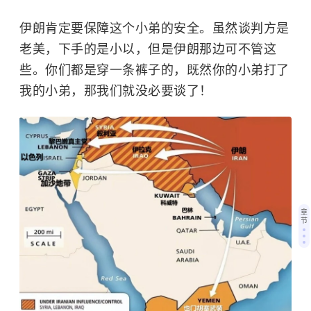
伊朗肯定要保障这个小弟的安全。虽然谈判方是
老美，下手的是小以，但是伊朗那边可不管这
些。你们都是穿一条裤子的，既然你的小弟打了
我的小弟，那我们就没必要谈了！
章
节