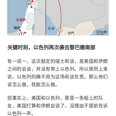
关键时刻，以色列再次袭击黎巴嫩南部
有一说一，这次敲定的瑞士和谈，是美国和伊朗
之间的会谈，并没有带上以色列。所以原则上来
说，以色列的确不用为这场和谈负责。那么他们
该怎么做，就能怎么做。
但事实上，美国和以色列，那是一条船上的队
友，美国打算和伊朗会谈了，没理由不提前告诉
以色列一声。