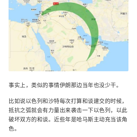
事实上，类似的事情伊朗那边当年也没少干。
比如说以色列和沙特每次打算和谈建交的时候，
抵抗之弧就会有力量出来袭击一下以色列，以此
破坏双方的和谈。近些年是哈马斯主动充当该角
色。