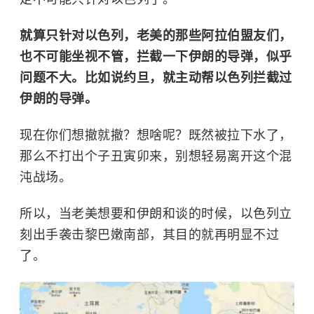
就算只针对以色列，老美的那些阿拉伯盟友们，
也不可能坐视不管，拦截一下伊朗的导弹，似乎
问题不大。比如说约旦，就主动帮以色列拦截过
伊朗的导弹。
现在你们想撤就撤？想啥呢？既然被拉下水了，
那么不打出个子丑寅卯来，别想轻易离开这个混
沌战场。
所以，当老美想要和伊朗和谈的时候，以色列立
刻出手袭击黎巴嫩南部，其目的就再明显不过
了。