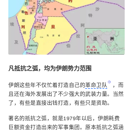
凡抵抗之弧，均为伊朗势力范围
伊朗这些年不仅忙着打造自己的
革命卫队
，而
且还在海外发展出了不少强大的武装力量。当然
了，有些是直接出钱打造，有些只是资助。
著名的抵抗之弧，就是1979年以后，伊朗耗费
巨额资金打造出来的军事集团。原本抵抗之弧涵