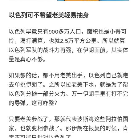
以色列可不希望老美轻易抽身
以色列毕竟只有900多万人口，面积也是小得可
怜，满打满算，也就2.5万平方公里。所以就算
以色列军队的战斗力再强，在伊朗面前，其实体
量是真心不够。
如果够的话，都不用老美出手，以色列自己就跑
去单挑伊朗了。之所以拉老美下水，就是为了帮
以色列分摊一部分火力。万一伊朗手里有打不完
的导弹，这可咋整？
只要老美参战了，那就代表波斯湾这些阿拉伯国
家，也就变相参战了。那伊朗在报复的时候，肯
定不可能只针对以色列了。