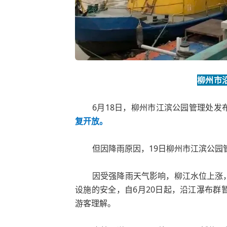
柳州市
6月18日，柳州市江滨公园管理处发
复开放。
但因降雨原因，19日柳州市江滨公园
因受强降雨天气影响，柳江水位上涨
设施的安全，自
6月20日起，沿江瀑布群
游客理解。