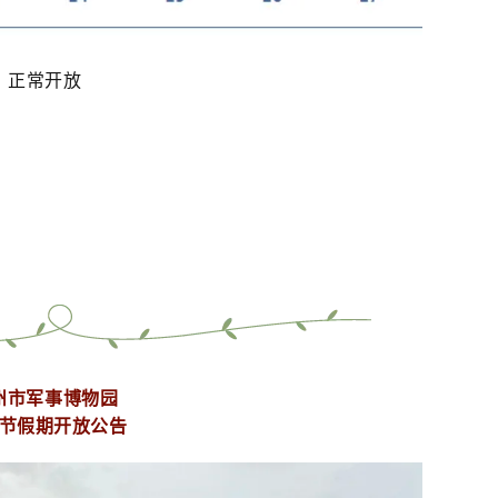
）正常开放
州市军事博物园
节假期开放公告