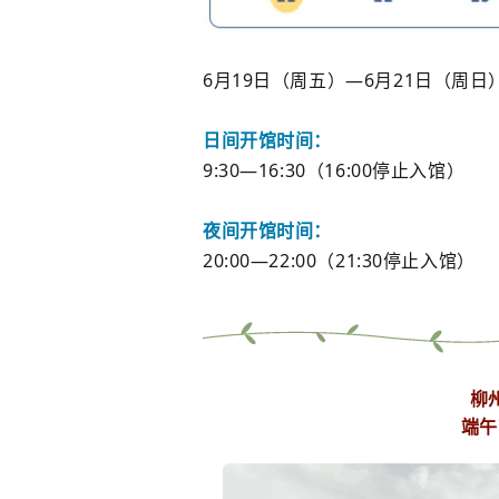
6月19日（周五）—6月21日（周日
日间开馆时间：
9:30—16:30（16:00停止入馆）
夜间开馆时间：
20:00—22:00（21:30停止入馆）
柳
端午