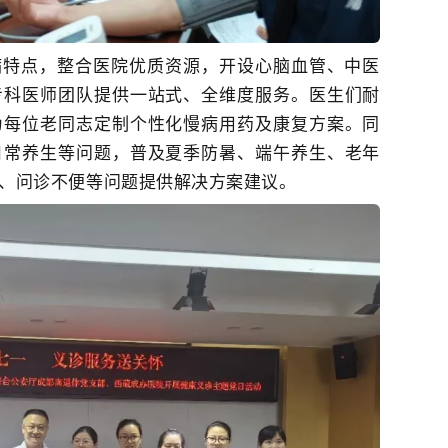
病特点，整合医院优质资源，开设心脑血管、中医
专科医师团队提供一站式、全维度服务。医生们耐
为每位老同志定制个性化慢病用药及康复方案。同
日常养生等问题，普及夏季防暑、端午养生、老年
、问诊不便等问题提供解决方案建议。