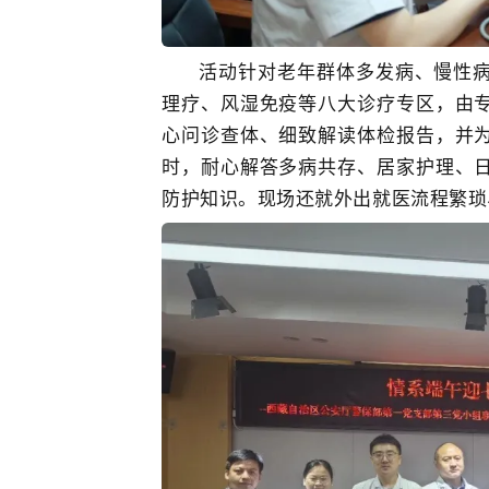
活动针对老年群体多发病、慢性
理疗、风湿免疫等八大诊疗专区，由
心问诊查体、细致解读体检报告，并
时，耐心解答多病共存、居家护理、
防护知识。现场还就外出就医流程繁琐