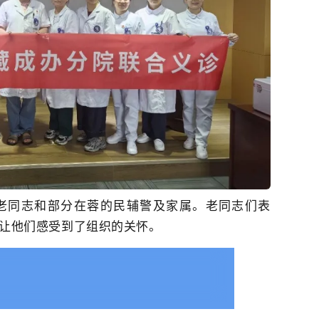
老同志和部分在蓉的民辅警及家属。老同志们表
让他们感受到了组织的关怀。