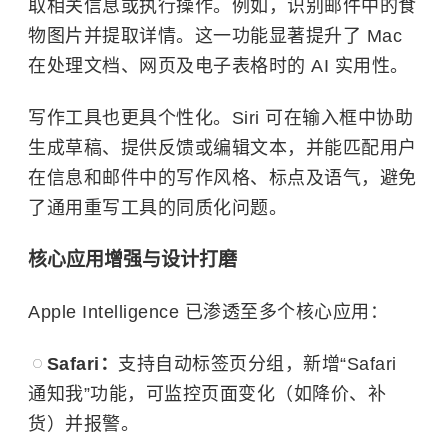
取相关信息或执行操作。例如，识别邮件中的食
物图片并提取详情。这一功能显著提升了 Mac
在处理文档、网页及电子表格时的 AI 实用性。
写作工具也更具个性化。Siri 可在输入框中协助
生成草稿、提供反馈或编辑文本，并能匹配用户
在信息和邮件中的写作风格、标点及语气，避免
了通用重写工具的同质化问题。
核心应用增强与设计打磨
Apple Intelligence 已渗透至多个核心应用：
Safari：
支持自动标签页分组，新增“Safari
通知我”功能，可监控页面变化（如降价、补
货）并报警。