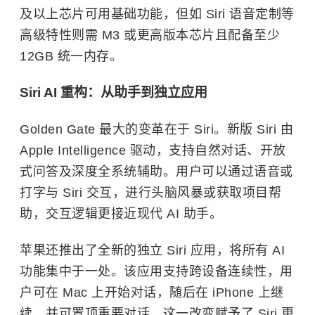
及以上芯片可用基础功能，但如 Siri 语音定制等
高级特性则需 M3 或更高版本芯片且配备至少
12GB 统一内存。
Siri AI 重构：从助手到独立应用
Golden Gate 最大的变革在于 Siri。新版 Siri 由
Apple Intelligence 驱动，支持自然对话、开放
式问答及深度全系统辅助。用户可以通过语音或
打字与 Siri 交互，进行头脑风暴或获取项目帮
助，交互逻辑更接近现代 AI 助手。
苹果还推出了全新的独立 Siri 应用，将所有 AI
功能集中于一处。该应用支持跨设备连续性，用
户可在 Mac 上开始对话，随后在 iPhone 上继
续，并可置顶重要对话。这一改变赋予了 Siri 更