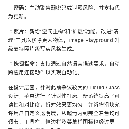
密码：
主动警告弱密码或泄露风险，并支持代
为更新。
照片：
新增“空间重构”和“扩展”功能，改进“清
理”工具以移除更大物体；Image Playground 升
级支持照片级写实风格生成。
快捷指令：
支持通过自然语言描述需求，自动
跨应用连接动作以实现自动化。
在设计层面，针对此前争议较大的 Liquid Glass
设计，苹果进行了针对性打磨。新系统提高了可
读性和对比度，折射效果更均匀，并新增滑块允
许用户自定义透明度，从超清晰到完全着色均可
调节。工具栏、侧边栏及菜单栏图标也经过更