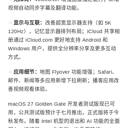
视频自动同步字幕及翻译功能。
显示与互联：
改善超宽显示器支持（如 5K
120Hz），记忆显示器排列布局；iCloud 共享相
册通过 iCloud.com 更好地支持 Android 和
Windows 用户，提供全分辨率分享及更多互动
方式。
应用细节：
地图 Flyover 功能增强；Safari、
邮件、新闻等多应用新增下拉刷新；播客应用改
善视频观看体验。
macOS 27 Golden Gate 开发者测试版现已可
用，公共测试版预计于七月推出，正式版将于今
秋发布。随着 Intel 机型的退出和 AI 功能的全面