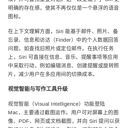
明确的存在感，使其不再仅仅是一个悬浮的语音
图标。
在上下文理解方面，Siri 能基于邮件、照片、备
忘录、信息和访达（Finder）中的个人数据回答
问题，如查找旧照片或定位邮件。在执行任务
上，Siri 可直接在信息、音乐、提醒事项等应用
中采取行动，例如编辑消息、创建提醒或旋转照
片，减少用户在多应用间的切换成本。
视觉智能与写作工具升级
视觉智能（Visual Intelligence）功能登陆
Mac，主要通过截图运作。用户可对屏幕上的图
像、PDF、网页或文档截图，并向 Siri 提问以获