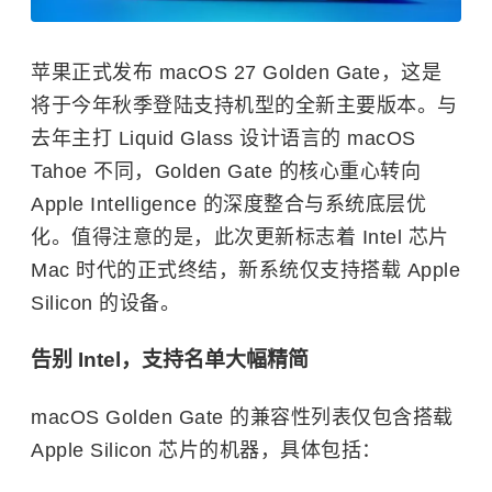
苹果正式发布 macOS 27 Golden Gate，这是
将于今年秋季登陆支持机型的全新主要版本。与
去年主打 Liquid Glass 设计语言的 macOS
Tahoe 不同，Golden Gate 的核心重心转向
Apple Intelligence 的深度整合与系统底层优
化。值得注意的是，此次更新标志着 Intel 芯片
Mac 时代的正式终结，新系统仅支持搭载 Apple
Silicon 的设备。
告别 Intel，支持名单大幅精简
macOS Golden Gate 的兼容性列表仅包含搭载
Apple Silicon 芯片的机器，具体包括：