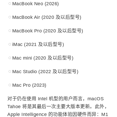
MacBook Neo (2026)
MacBook Air (2020 及以后型号)
MacBook Pro (2020 及以后型号)
iMac (2021 及以后型号)
Mac mini (2020 及以后型号)
Mac Studio (2022 及以后型号)
Mac Pro (2023)
对于仍在使用 Intel 机型的用户而言，macOS
Tahoe 将是其最后一次主要大版本更新。此外，
Apple Intelligence 的功能体验因硬件而异：M1