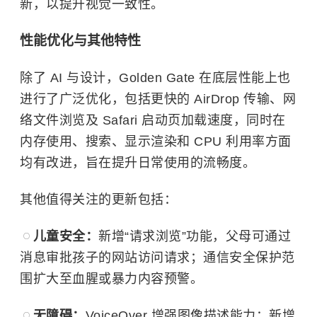
新，以提升视觉一致性。
性能优化与其他特性
除了 AI 与设计，Golden Gate 在底层性能上也
进行了广泛优化，包括更快的 AirDrop 传输、网
络文件浏览及 Safari 启动页加载速度，同时在
内存使用、搜索、显示渲染和 CPU 利用率方面
均有改进，旨在提升日常使用的流畅度。
其他值得关注的更新包括：
儿童安全：
新增“请求浏览”功能，父母可通过
消息审批孩子的网站访问请求；通信安全保护范
围扩大至血腥或暴力内容预警。
无障碍：
VoiceOver 增强图像描述能力；新增