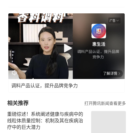
广告
了解详情
调料产品认证，提升品牌竞争力
相关推荐
打开腾讯新闻查看更多
重磅综述！系统阐述健康与疾病中的
线粒体质量控制：机制及其在疾病治
疗中的巨大潜力