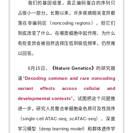
我们的基因组里，真正编码蛋白的序列只
占很小一部分。长期以来，许多疾病相关变异都
落在非编码区（noncoding regions），但它们
到底改变了什么、在哪类细胞中起作用、为什么
有些变异会被自然选择压低到极低频率，仍然难
以回答。
6月15日，
《Nature Genetics》
的研究报
道“
Decoding common and rare noncoding
variant effects across cellular and
developmental contexts
”，试图把这个问题推
进一步。研究人员整合单细胞染色质可及性测序
（single-cell ATAC-seq, scATAC-seq）、深度
学习模型（deep learning model）和群体遗传学