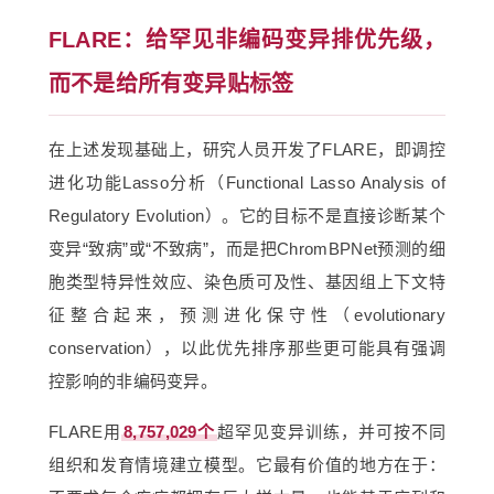
FLARE：给罕见非编码变异排优先级，
而不是给所有变异贴标签
在上述发现基础上，研究人员开发了FLARE，即调控
进化功能Lasso分析（Functional Lasso Analysis of
Regulatory Evolution）。它的目标不是直接诊断某个
变异“致病”或“不致病”，而是把ChromBPNet预测的细
胞类型特异性效应、染色质可及性、基因组上下文特
征整合起来，预测进化保守性（evolutionary
conservation），以此优先排序那些更可能具有强调
控影响的非编码变异。
FLARE用
8,757,029个
超罕见变异训练，并可按不同
组织和发育情境建立模型。它最有价值的地方在于：