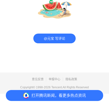
@元宝 写评论
意见反馈
举报中心
隐私政策
Copyright© 1998-
2026
Tencent.All Rights Reserved
打开
腾讯新闻，看更多热点资讯