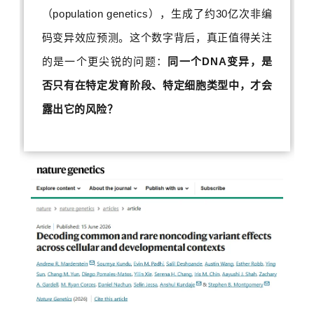
（population genetics），生成了约30亿次非编
码变异效应预测。这个数字背后，真正值得关注
的是一个更尖锐的问题：
同一个DNA变异，是
否只有在特定发育阶段、特定细胞类型中，才会
露出它的风险？