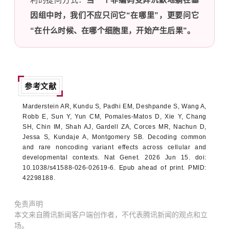
因组中时，我们不应只问它“在哪里”，更要问它
“在什么时候、在哪个细胞里，开始产生后果”。
参考文献
Marderstein AR, Kundu S, Padhi EM, Deshpande S, Wang A,
Robb E, Sun Y, Yun CM, Pomales-Matos D, Xie Y, Chang
SH, Chin IM, Shah AJ, Gardell ZA, Corces MR, Nachun D,
Jessa S, Kundaje A, Montgomery SB. Decoding common
and rare noncoding variant effects across cellular and
developmental contexts. Nat Genet. 2026 Jun 15. doi:
10.1038/s41588-026-02619-6. Epub ahead of print. PMID:
42298188.
免责声明
本文来自腾讯新闻客户端创作者，不代表腾讯新闻的观点和立
场。