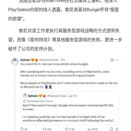
法国记者@SylvainTrinel在社交媒体上爆料，他深入
PlayStation内部的线人透露，索尼高管对Bungie怀有“报复
的欲望”。
索尼对该工作室执行其服务型游戏战略的方式感到失
望，而像《星鸣特攻》等其他服务型游戏的失败，更进一步
破坏了公司的宏伟计划。