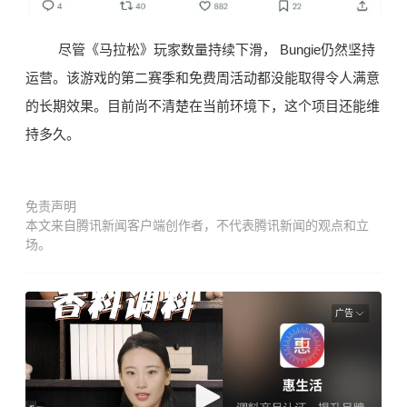
尽管《马拉松》玩家数量持续下滑， Bungie仍然坚持
运营。该游戏的第二赛季和免费周活动都没能取得令人满意
的长期效果。目前尚不清楚在当前环境下，这个项目还能维
持多久。
免责声明
本文来自腾讯新闻客户端创作者，不代表腾讯新闻的观点和立
场。
广告