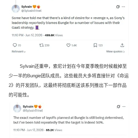
Sylvain还重申，索尼计划在今年夏季晚些时候裁掉至
少一半的Bungie团队成员。这些裁员大多将直接针对《命运
2》的开发团队，这最终将彻底断送该系列推出下一部作品
的可能性。