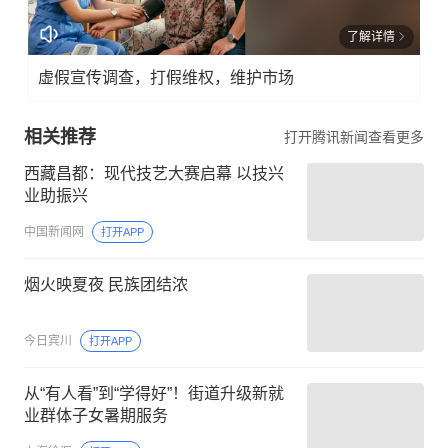
了解详情
虚假宣传调查，打假维权，维护市场
相关推荐
打开腾讯新闻查看更多
西藏昌都：现代技艺大赛启幕 以技兴
业助振兴
中国新闻网
打开APP
烟火映夏夜 民族团结浓
今日宾川
打开APP
从“有人看”到“学得好”！街道升级新就
业群体子女暑期服务