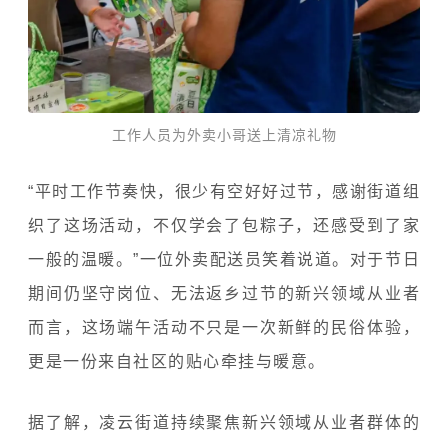
工作人员为外卖小哥送上清凉礼物
“平时工作节奏快，很少有空好好过节，感谢街道组
织了这场活动，不仅学会了包粽子，还感受到了家
一般的温暖。”一位外卖配送员笑着说道。对于节日
期间仍坚守岗位、无法返乡过节的新兴领域从业者
而言，这场端午活动不只是一次新鲜的民俗体验，
更是一份来自社区的贴心牵挂与暖意。
据了解，凌云街道持续聚焦新兴领域从业者群体的