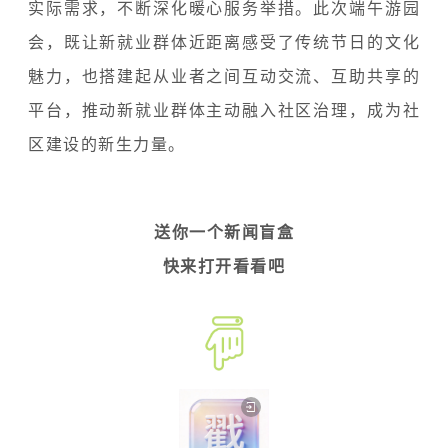
实际需求，不断深化暖心服务举措。此次端午游园
会，既让新就业群体近距离感受了传统节日的文化
魅力，也搭建起从业者之间互动交流、互助共享的
平台，推动新就业群体主动融入社区治理，成为社
区建设的新生力量。
送你一个新闻盲盒
快来打开看看吧