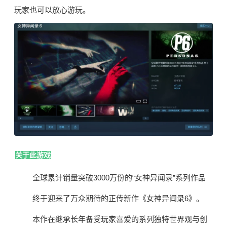
玩家也可以放心游玩。
关于此游戏
全球累计销量突破3000万份的“女神异闻录”系列作品
终于迎来了万众期待的正传新作《女神异闻录6》。
本作在继承长年备受玩家喜爱的系列独特世界观与创