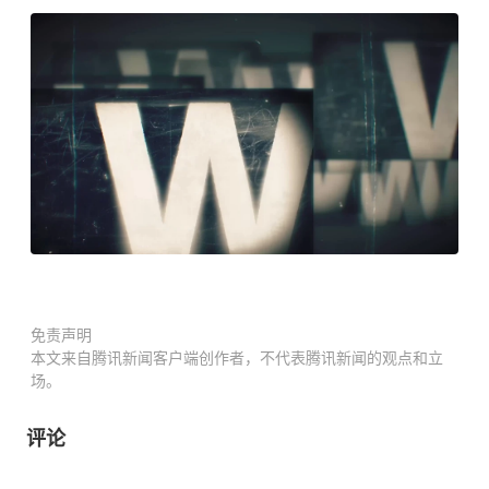
免责声明
本文来自腾讯新闻客户端创作者，不代表腾讯新闻的观点和立
场。
评论