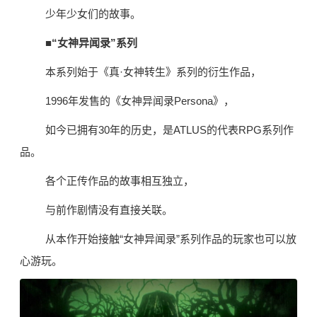
少年少女们的故事。
■“女神异闻录”系列
本系列始于《真·女神转生》系列的衍生作品，
1996年发售的《女神异闻录Persona》，
如今已拥有30年的历史，是ATLUS的代表RPG系列作
品。
各个正传作品的故事相互独立，
与前作剧情没有直接关联。
从本作开始接触“女神异闻录”系列作品的玩家也可以放
心游玩。