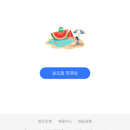
@元宝 写评论
意见反馈
举报中心
隐私政策