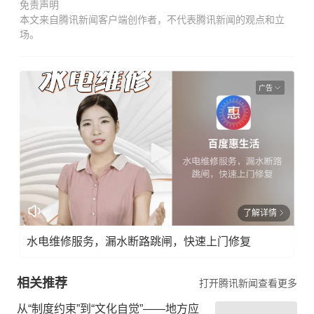
免责声明
本文来自腾讯新闻客户端创作者，不代表腾讯新闻的观点和立
场。
广告
了解详情
水电维修服务，漏水断路跳闸，快速上门修复
相关推荐
打开腾讯新闻查看更多
从“制度约束”到“文化自觉”——地方应