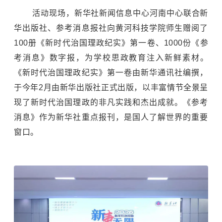
活动现场，新华社新闻信息中心河南中心联合新
华出版社、参考消息报社向黄河科技学院师生赠阅了
100册《新时代治国理政纪实》第一卷、1000份《参
考消息》数字报，为学校思政教育注入新鲜素材。
《新时代治国理政纪实》第一卷由新华通讯社编撰，
于今年2月由新华出版社正式出版，以丰富情节全景呈
现了新时代治国理政的非凡实践和杰出成就。《参考
消息》作为新华社重点报刊，是国人了解世界的重要
窗口。