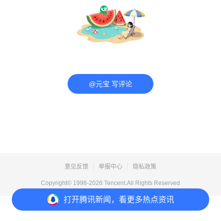
@元宝 写评论
意见反馈
举报中心
隐私政策
Copyright© 1998-
2026
Tencent.All Rights Reserved
打开
腾讯新闻，看更多热点资讯