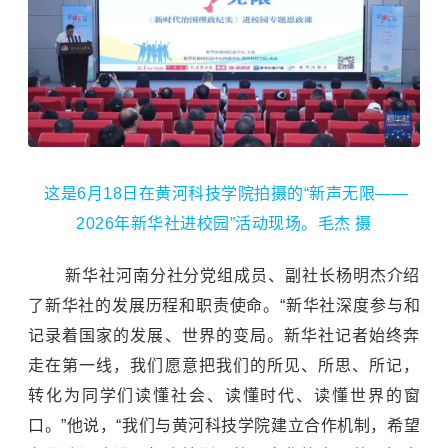
这是6月18日在黄河科技学院拍摄的“新声无限——
2026年新华社进校园”活动现场。毛杰 摄
新华社河南分社分党组成员、副社长杨明杰介绍
了新华社的发展历程和职责使命。“新华社深度参与和
记录着国家的发展、世界的变局。新华社记者始终奔
走在第一线，我们愿意把我们的所见、所思、所记，
转化为同学们读懂社会、读懂时代、读懂世界的窗
口。”他说，“我们与
黄河科技学院
建立合作机制，希望