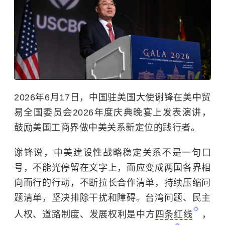
2026年6月17日，中国驻美国大使谢锋在美中贸
易全国委员会2026年度庆典晚宴上发表演讲，
鼓励美国工商界做中美关系新定位的践行者。
谢锋说，中美建设性战略稳定关系不是一句口
号，不能光停留在文字上，而应变成两国各界相
向而行的行动，不断拉长合作清单，持续压缩问
题清单，坚决排除干扰和障碍。台湾问题、民主
人权、道路制度、发展权利是中方
四条红线
，