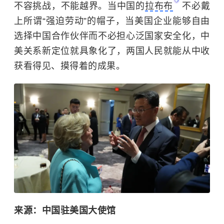
不容挑战，不能越界。当中国的
拉布布
不必戴
上所谓“强迫劳动”的帽子，当美国企业能够自由
选择中国合作伙伴而不必担心泛国家安全化，中
美关系新定位就具象化了，两国人民就能从中收
获看得见、摸得着的成果。
来源：中国驻美国大使馆