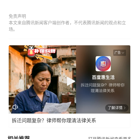
免责声明
本文来自腾讯新闻客户端创作者，不代表腾讯新闻的观点和立
场。
广告
了解详情
拆迁问题复杂？律师帮你理清法律关系