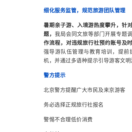
细化服务监管，规范旅游团队管理
暑期亲子游、入境游热度攀升，针对
题，
我局会同文旅等部门开展专题
作流程，对违规旅行社预约账号及
强导游队伍管理与教育培训，提前
机，并通过多语种提示引导游客文明
警方提示
北京警方提醒广大市民及来京游客
务必选择正规旅行社报名
警惕不合理低价消费