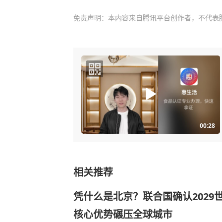
免责声明：本内容来自腾讯平台创作者，不代表
00:28
相关推荐
凭什么是北京？联合国确认2029
核心优势碾压全球城市