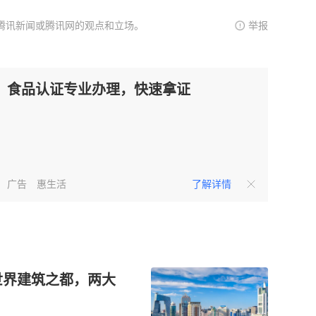
腾讯新闻或腾讯网的观点和立场。
举报
食品认证专业办理，快速拿证
广告
惠生活
了解详情
世界建筑之都，两大