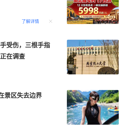
了解详情
手受伤，三根手指
正在调查
”在景区失去边界