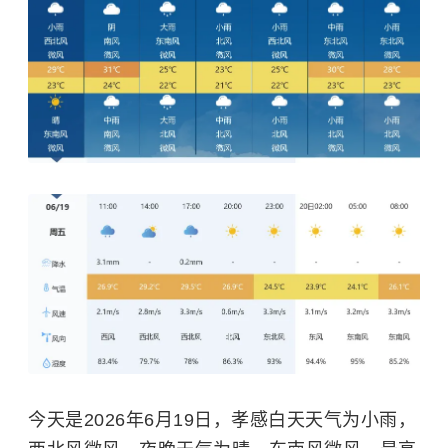
今天是2026年6月19日，孝感白天天气为小雨，