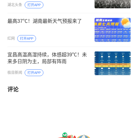
湖北头条
打开APP
最高37℃！湖南最新天气预报来了
红网
打开APP
宜昌高温高湿持续，体感超39℃！未
来多日阴为主，局部有阵雨
极目新闻
打开APP
评论