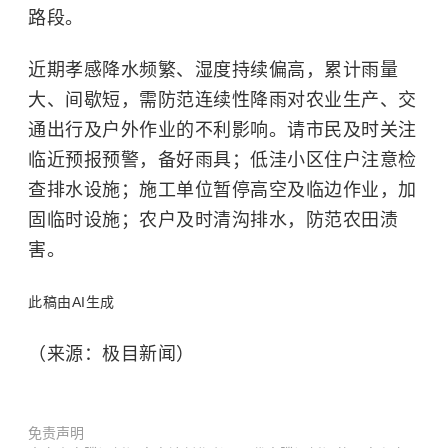
路段。
近期孝感降水频繁、湿度持续偏高，累计雨量
大、间歇短，需防范连续性降雨对农业生产、交
通出行及户外作业的不利影响。请市民及时关注
临近预报预警，备好雨具；低洼小区住户注意检
查排水设施；施工单位暂停高空及临边作业，加
固临时设施；农户及时清沟排水，防范农田渍
害。
此稿由AI生成
（来源：极目新闻）
免责声明