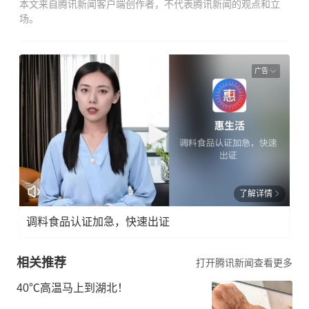
本文来自腾讯新闻客户端创作者，不代表腾讯新闻的观点和立
场。
广告
了解详情
调料食品认证加急，快速出证
相关推荐
打开腾讯新闻查看更多
40℃高温马上到湖北！