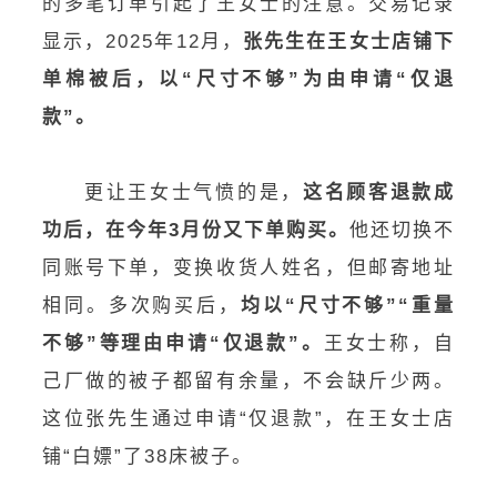
的多笔订单引起了王女士的注意。交易记录
显示，2025年12月，
张先生在王女士店铺下
单棉被后，以“尺寸不够”为由申请“仅退
款”。
更让王女士气愤的是，
这名顾客退款成
功后，在今年3月份又下单购买。
他还切换不
同账号下单，变换收货人姓名，但邮寄地址
相同。多次购买后，
均以“尺寸不够”“重量
不够”等理由申请“仅退款”。
王女士称，自
己厂做的被子都留有余量，不会缺斤少两。
这位张先生通过申请“仅退款”，在王女士店
铺“白嫖”了38床被子。