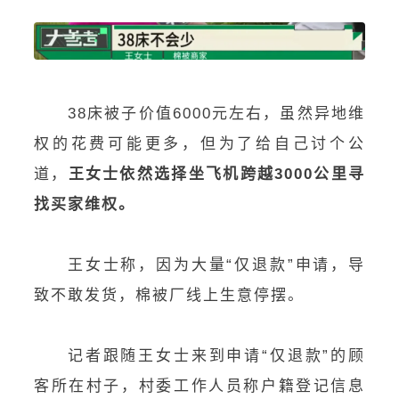
38床被子价值6000元左右，虽然异地维
权的花费可能更多，但为了给自己讨个公
道，
王女士依然选择坐飞机跨越3000公里寻
找买家维权。
王女士称，因为大量“仅退款”申请，导
致不敢发货，棉被厂线上生意停摆。
记者跟随王女士来到申请“仅退款”的顾
客所在村子，村委工作人员称户籍登记信息