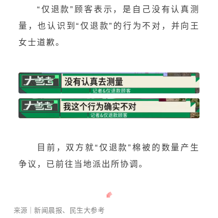
“仅退款”顾客表示，是自己没有认真测
量，也认识到“仅退款”的行为不对，并向王
女士道歉。
目前，双方就“仅退款”棉被的数量产生
争议，已前往当地派出所协调。
来源｜
新闻晨报、民生大参考