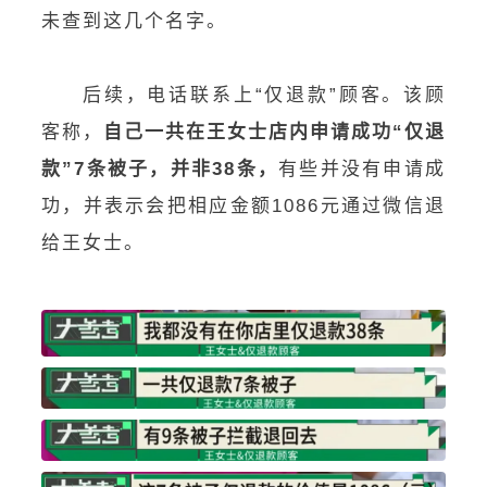
未查到这几个名字。
后续，电话联系上“仅退款”顾客。该顾
客称，
自己一共在王女士店内申请成功“仅退
款”7条被子，并非38条，
有些并没有申请成
功，并表示会把相应金额1086元通过微信退
给王女士。