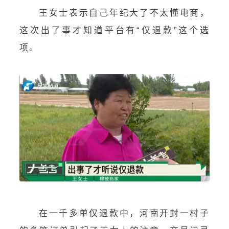
王女士表示自己年纪大了不太懂电商，
这次出了事才知道平台有“仅退款”这个选
项。
在一千多单仅退款中，河南开封一村子