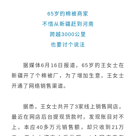
65岁的棉被商家
不惜从新疆赶到河南
跨越3000公里
也要讨个说法
据媒体6月16日报道，65岁的王女士在
新疆开了个棉被厂，为了增加生意，王女士
开通了网络销售渠道。
据悉，王女士共开了3家线上销售网店，
最近在网店后台提现货款时，发现账目对不
上，本应40多万元销售额，却只收到21万