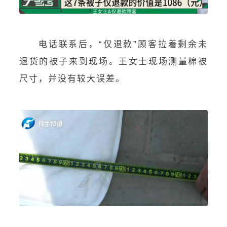
电话联系后，“仅退款”顾客拉着剩余未
退货的被子来到现场。王女士现场测量棉被
尺寸，并没有较大误差。