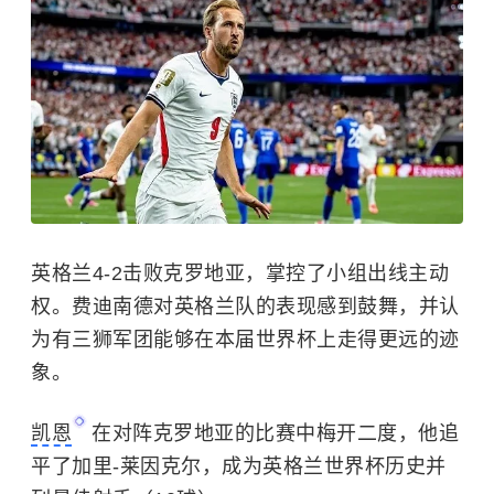
英格兰4-2击败
克罗地亚
，掌控了小组出线主动
权。费迪南德对英格兰队的表现感到鼓舞，并认
为有三狮军团能够在本届世界杯上走得更远的迹
象。
凯恩
在对阵克罗地亚的比赛中梅开二度，他追
平了加里-莱因克尔，成为英格兰世界杯历史并