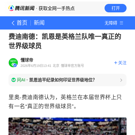
· 获取全网一手热点
打开
首页
新闻
无障碍
费迪南德：凯恩是英格兰队唯一真正的
世界级球员
懂球帝
关注
2026年6月19日13:41
北京
懂球帝官方账号
问AI
·
凯恩追平纪录如何印证世界级地位？
里奥-费迪南德认为，英格兰在本届世界杯上只
有一名“真正的世界级球员”。