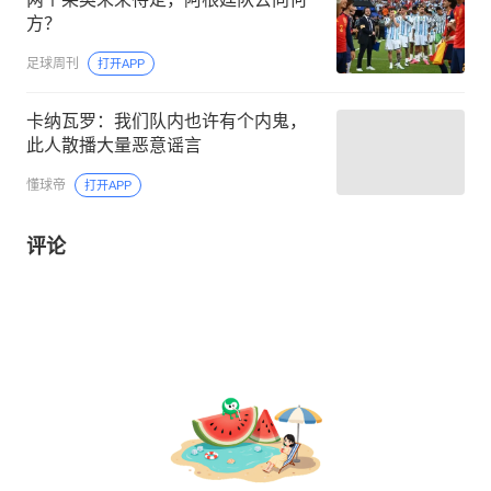
方？
足球周刊
打开APP
卡纳瓦罗：我们队内也许有个内鬼，
此人散播大量恶意谣言
懂球帝
打开APP
评论