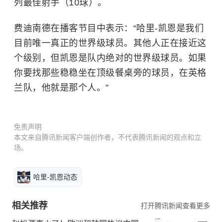
列最佳射手（10球）。
费迪南德在播客节目中表示：“哈里-凯恩是我们
目前唯一真正的世界级球员。其他人正在接近这
个级别，但凯恩是队内绝对的世界级球员。如果
你要找那些稳稳坐在顶级餐桌旁的球员，在英格
兰队，他就是那个人。”
免责声明
本文来自腾讯新闻客户端创作者，不代表腾讯新闻的观点和立
场。
哈里-凯恩动态
相关推荐
打开腾讯新闻查看更多