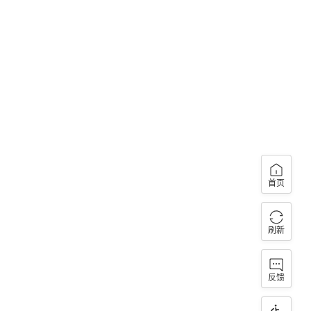
首页
刷新
反馈