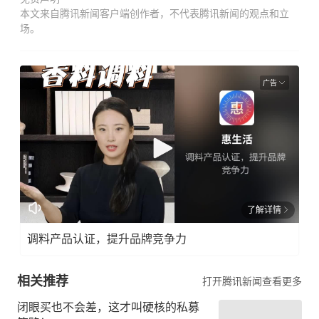
本文来自腾讯新闻客户端创作者，不代表腾讯新闻的观点和立
场。
广告
了解详情
调料产品认证，提升品牌竞争力
相关推荐
打开腾讯新闻查看更多
闭眼买也不会差，这才叫硬核的私募