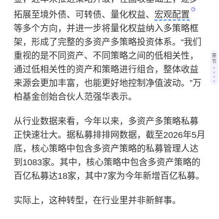
拓展至境外债、可转债、量化权益、
宏观配置
等多个方向，并进一步将量化权益纳入多策略框
架，形成了完整的多资产多策略投资体系。“我们
重视的是不同资产、不同策略之间的低相关性，
章
节
通过低相关性的资产和策略进行组合，整体收益
来源会更加丰富，也能更好地控制净值波动。”万
柏基金创始合伙人范强华表示。
从行业数据来看，今年以来，多资产多策略私募
正快速壮大。据私募排排网数据，截至2026年5月
底，核心策略中包含多资产策略的私募管理人达
到1083家。其中，核心策略中包含多资产策略的
百亿私募达18家，其中7家为今年新增百亿私募。
实际上，这种转型，在行业里并非新鲜事。