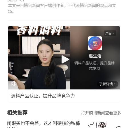
本文来自腾讯新闻客户端创作者，不代表腾讯新闻的观点和立
场。
广告
了解详情
调料产品认证，提升品牌竞争力
相关推荐
打开腾讯新闻查看更多
闭眼买也不会差，这才叫硬核的私募