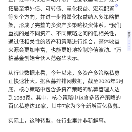
拓展至境外债、可转债、量化权益、
宏观配置
等多个方向，并进一步将量化权益纳入多策略框
架，形成了完整的多资产多策略投资体系。“我们
重视的是不同资产、不同策略之间的低相关性，
章
节
通过低相关性的资产和策略进行组合，整体收益
来源会更加丰富，也能更好地控制净值波动。”万
柏基金创始合伙人范强华表示。
从行业数据来看，今年以来，多资产多策略私募
正快速壮大。据私募排排网数据，截至2026年5月
底，核心策略中包含多资产策略的私募管理人达
到1083家。其中，核心策略中包含多资产策略的
百亿私募达18家，其中7家为今年新增百亿私募。
实际上，这种转型，在行业里并非新鲜事。