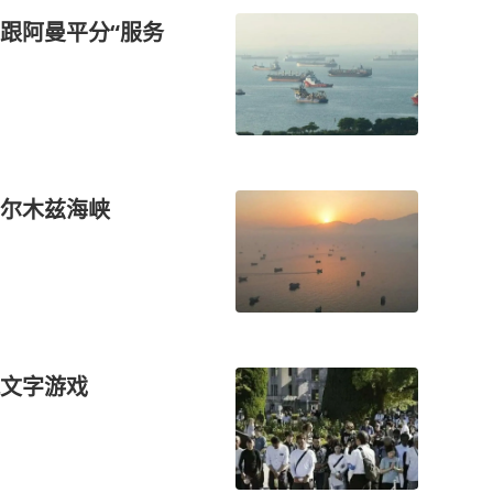
跟阿曼平分“服务
尔木兹海峡
文字游戏