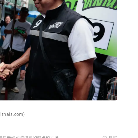
ais.com）
腾讯新闻或腾讯网的观点和立场。
举报