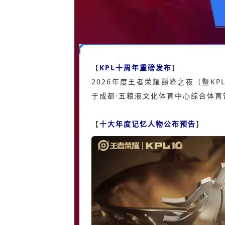
【
KPL十周年重磅发布
】
2026年度王者荣耀巅峰之夜（暨KP
于成都·五粮液文化体育中心综合体育
【
十大年度记忆人物公布预告
】