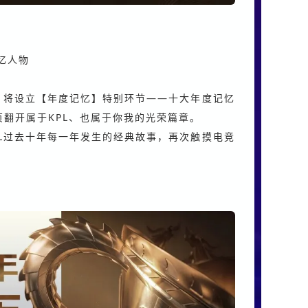
记忆人物
，将设立【年度记忆】特别环节——十大年度记忆
翻开属于KPL、也属于你我的光荣篇章。
L过去十年每一年发生的经典故事，再次触摸电竞