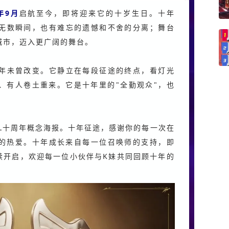
6年9月
启航至今，即将迎来它的十岁生日。十年
无数瞬间，也有难忘的遗憾和不舍的分离；舞台
城市，迈入更广阔的舞台。
年未曾改变。它静立在每段征途的终点，看灯光
、有人卷土重来。它是十年里的"全勤观众"，也
L十周年概念海报。十年征途，感谢你的每一次在
的热爱。十年成长来自每一位召唤师的支持，即
续开启，欢迎每一位小伙伴与K妹共同回顾十年的