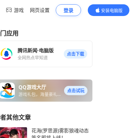
游戏
网页设置
登录
安装电脑版
内容更精彩
门应用
腾讯新闻·电脑版
点击下载
全网热点早知道
QQ游戏大厅
点击试玩
游戏礼包，海量豪礼免
费送
者其他文章
花海(罗思源)雾影狼魂动态
签名即将上线！