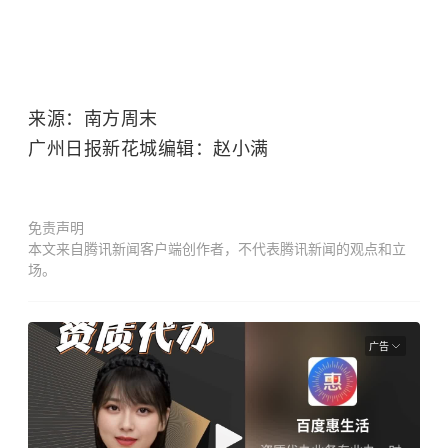
来源：南方周末
广州日报新花城编辑：赵小满
免责声明
本文来自腾讯新闻客户端创作者，不代表腾讯新闻的观点和立
场。
广告