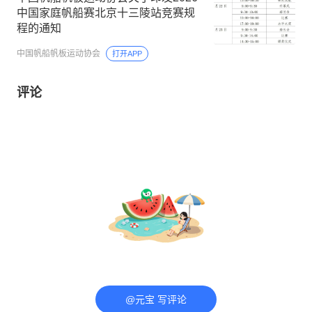
中国家庭帆船赛北京十三陵站竞赛规
程的通知
中国帆船帆板运动协会
打开APP
评论
@元宝 写评论