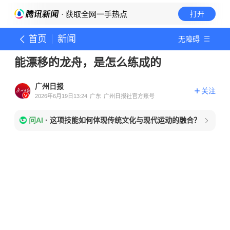
· 获取全网一手热点
打开
首页
新闻
无障碍
能漂移的龙舟，是怎么练成的
广州日报
关注
2026年6月19日13:24
广东
广州日报社官方账号
问AI
·
这项技能如何体现传统文化与现代运动的融合？