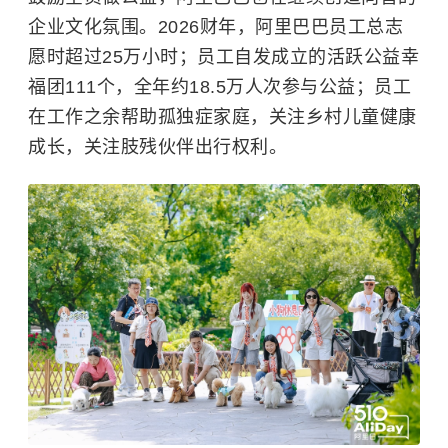
企业文化氛围。2026财年，阿里巴巴员工总志
愿时超过25万小时；员工自发成立的活跃公益幸
福团111个，全年约18.5万人次参与公益；员工
在工作之余帮助孤独症家庭，关注乡村儿童健康
成长，关注肢残伙伴出行权利。