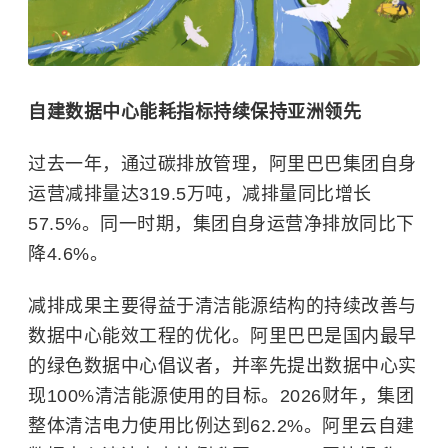
自建数据中心能耗指标持续保持亚洲领先
过去一年，通过碳排放管理，阿里巴巴集团自身
运营减排量达319.5万吨，减排量同比增长
57.5%。同一时期，集团自身运营净排放同比下
降4.6%。
减排成果主要得益于清洁能源结构的持续改善与
数据中心能效工程的优化。阿里巴巴是国内最早
的绿色数据中心倡议者，并率先提出数据中心实
现100%清洁能源使用的目标。2026财年，集团
整体清洁电力使用比例达到62.2%。阿里云自建