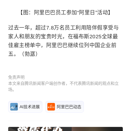
【图：阿里巴巴员工参加“阿里日”活动】
过去一年，超过7.8万名员工利用陪伴假享受与
家人和朋友的宝贵时光，在福布斯2025全球最
佳雇主榜单中，阿里巴巴继续位列中国企业前
五。（勃潺）
免责声明
本文来自腾讯新闻客户端创作者，不代表腾讯新闻的观点和立
场。
AI技术进展
阿里巴巴动态