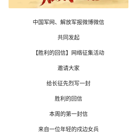
中国军网、解放军报微博微信
共同发起
【胜利的回信】网络征集活动
邀请大家
给长征先烈写一封
胜利的回信
本周的第一封信
来自一位年轻的戍边女兵