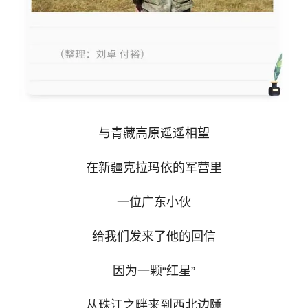
与青藏高原遥遥相望
在新疆克拉玛依的军营里
一位广东小伙
给我们发来了他的回信
因为一颗“红星”
从珠江之畔来到西北边陲