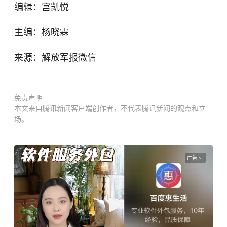
编辑：宫凯悦
主编：杨晓霖
来源：解放军报微信
免责声明
本文来自腾讯新闻客户端创作者，不代表腾讯新闻的观点和立
场。
广告