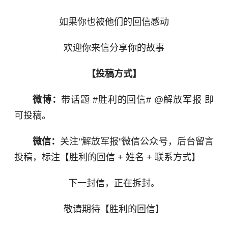
如果你也被他们的回信感动
欢迎你来信分享你的故事
【投稿方式】
微博：
带话题 #胜利的回信# @解放军报 即
可投稿。
微信：
关注"解放军报"微信公众号，后台留言
投稿，标注【胜利的回信 + 姓名 + 联系方式】
下一封信，正在拆封。
敬请期待【胜利的回信】