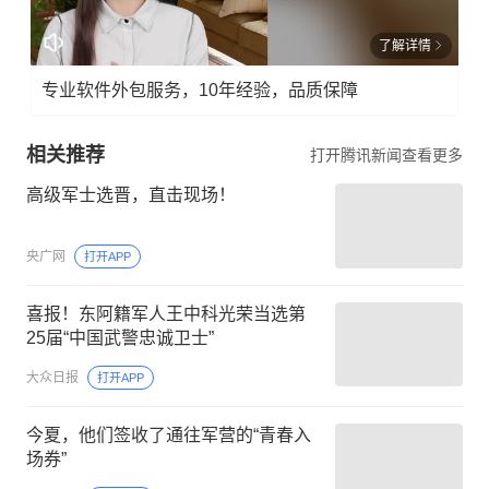
了解详情
专业软件外包服务，10年经验，品质保障
相关推荐
打开腾讯新闻查看更多
高级军士选晋，直击现场！
央广网
打开APP
喜报！东阿籍军人王中科光荣当选第
25届“中国武警忠诚卫士”
大众日报
打开APP
今夏，他们签收了通往军营的“青春入
场券”