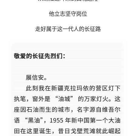
他立志坚守岗位
走好属于这一代人的长征路