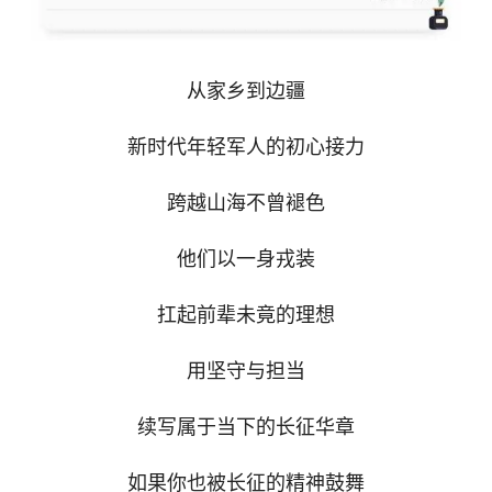
从家乡到边疆
新时代年轻军人的初心接力
跨越山海不曾褪色
他们以一身戎装
扛起前辈未竟的理想
用坚守与担当
续写属于当下的长征华章
如果你也被长征的精神鼓舞