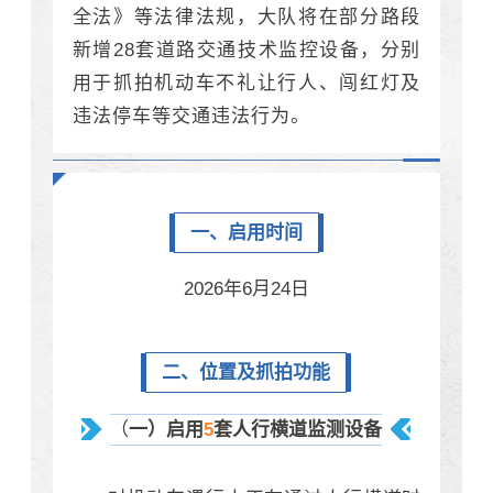
全法》等法律法规，
大队将在部分路段
新增28套道路交通技术监控设备，分别
用于抓拍机动车不礼让行人、闯红灯及
违法停车等交通违法行为。
一、启用时间
2026年6月24日
二、位置及抓拍功能
（
一）启用
5
套人行横道监测设备