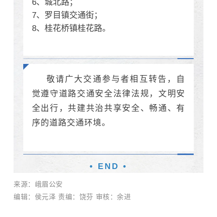
6、城北路；
7、罗目镇交通街；
8、桂花桥镇桂花路。
敬请广大交通参与者相互转告，自
觉遵守道路交通安全法律法规，文明安
全出行，共建共治共享安全、畅通、有
序的道路交通环境。
• END •
来源：峨眉公安
编辑：侯元泽 责编：饶芬 审核：余进