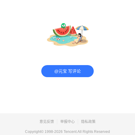
@元宝 写评论
意见反馈
举报中心
隐私政策
Copyright© 1998-
2026
Tencent.All Rights Reserved