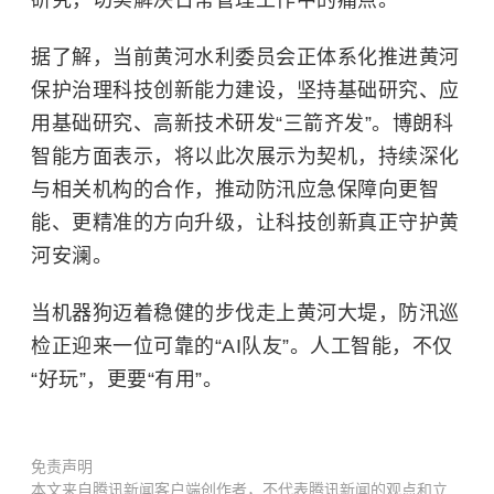
研究，切实解决日常管理工作中的痛点。
据了解，当前黄河水利委员会正体系化推进黄河
保护治理科技创新能力建设，坚持基础研究、应
用基础研究、高新技术研发“三箭齐发”。博朗科
智能方面表示，将以此次展示为契机，持续深化
与相关机构的合作，推动防汛应急保障向更智
能、更精准的方向升级，让科技创新真正守护黄
河安澜。
当机器狗迈着稳健的步伐走上黄河大堤，防汛巡
检正迎来一位可靠的“AI队友”。人工智能，不仅
“好玩”，更要“有用”。
免责声明
本文来自腾讯新闻客户端创作者，不代表腾讯新闻的观点和立