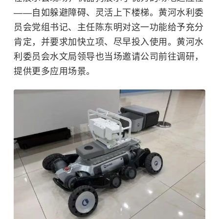
——自如躲避障碍、灵活上下楼梯。黄河水利委
员会党组书记、主任陈东明对这一功能给予充分
肯定，并要求加快立项、尽早投入使用。黄河水
利委员会水文局领导也当场邀请公司前往调研，
提供更多应用场景。