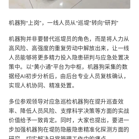
机器狗“上岗”，一线人员从“巡堤”转向“研判”
机器狗并非要替代巡堤员的角色，而是将人力从
高风险、高强度的重复劳动中解放出来，让一线
人员能够将更多精力投入隐患研判与应急处置决
策中。以“黄小通”平台为中枢，机器狗采集的数
据经AI初步分析后，由后台专业人员复核确认，
实现人机协同、精准处置。
多位参观领导对应急巡检机器狗在提升巡查效
率、降低人员风险、支撑科学决策等方面的实战
价值给予一致肯定。同时，大家也提出，要进一
步加强机器狗在堤防隐蔽隐患精准化探测方面的