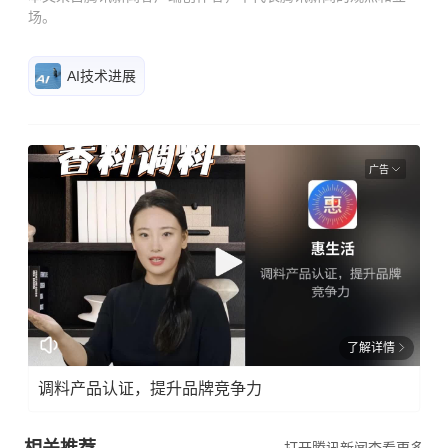
场。
AI技术进展
广告
了解详情
调料产品认证，提升品牌竞争力
相关推荐
打开腾讯新闻查看更多