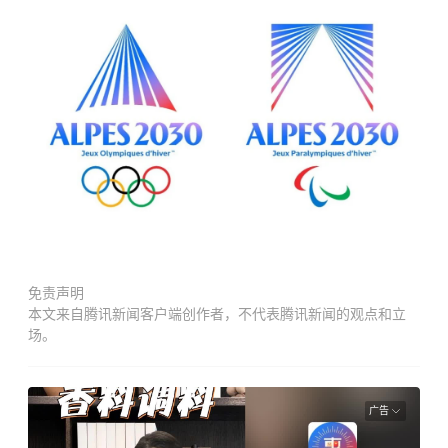
免责声明
本文来自腾讯新闻客户端创作者，不代表腾讯新闻的观点和立
场。
广告