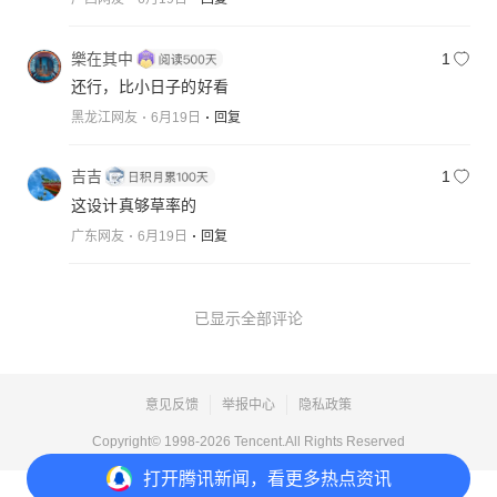
樂在其中
1
还行，比小日子的好看
黑龙江网友
6月19日
回复
吉吉
1
这设计真够草率的
广东网友
6月19日
回复
已显示全部评论
意见反馈
举报中心
隐私政策
Copyright© 1998-
2026
Tencent.All Rights Reserved
打开
腾讯新闻，看更多热点资讯