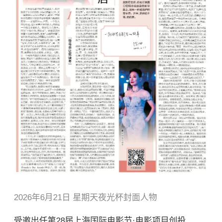
2026年6月21日 星期天夜光杯封面人物
受邀出任第28届上海国际电影节·电影项目创投