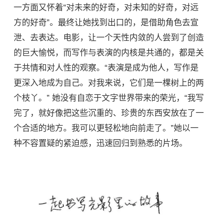
一方面又怀着“对未来的好奇，对未知的好奇，对远
方的好奇”。最终让她找到出口的，是借助角色去宣
泄、去表达。电影，让一个天性内敛的人尝到了创造
的巨大愉悦，而写作与表演的内核是共通的，都是关
于共情和对人性的观察。“表演是成为他人，写作是
更深入地成为自己。对我来说，它们是一棵树上的两
个枝丫。” 她没有自恋于文字世界带来的荣光，“我写
完了，就好像把这些沉重的、珍贵的东西安放在了一
个合适的地方。我可以更轻松地向前走了。”她以一
种不容置疑的紧迫感，迅速回归到熟悉的片场。