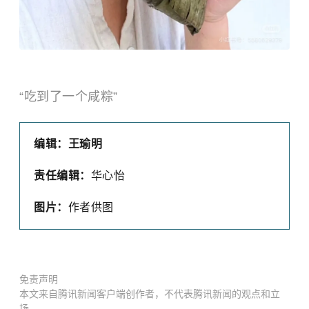
“吃到了一个咸粽”
编辑：王瑜明
责任编辑：
华心怡
图片：
作者供图
免责声明
本文来自腾讯新闻客户端创作者，不代表腾讯新闻的观点和立
场。