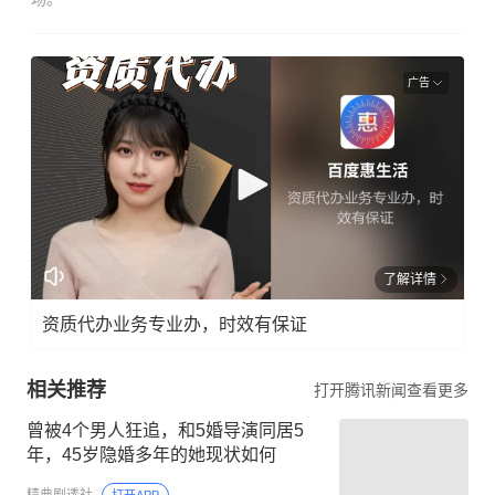
广告
了解详情
资质代办业务专业办，时效有保证
相关推荐
打开腾讯新闻查看更多
曾被4个男人狂追，和5婚导演同居5
年，45岁隐婚多年的她现状如何