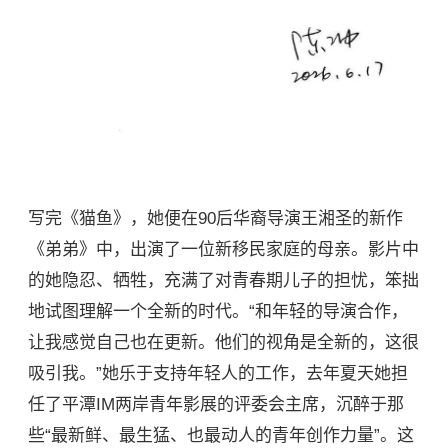
写完《猫鱼》，她便在90后华裔导演王湘圣的新作
《弟弟》中，出演了一位新移民家庭的母亲。影片中
的她隐忍、牺牲，充满了对青春期儿子的担忧，笨拙
地试图理解一个全新的时代。“和年轻的导演合作，
让我感觉自己也在更新。他们的视角是全新的，这很
吸引我。”她乐于支持年轻人的工作，去年夏天她担
任了平潭IM两岸青年影展的评委会主席，沉醉于那
些“最新鲜、最生猛、也最动人的青年创作力量”。这