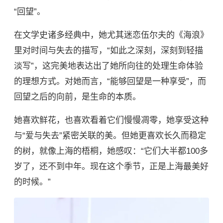
“回望”。
在文学史诸多经典中，她尤其迷恋伍尔夫的《海浪》
里对时间与失去的描写，“如此之深刻，深刻到轻描
淡写”，这完美地表达出了她所向往的处理生命体验
的理想方式。对她而言，“能够回望是一种享受”，而
回望之后的向前，是生命的本质。
她喜欢鲜花，也喜欢看着它们慢慢凋零，她享受这种
与“爱与失去”紧密关联的美。但她更喜欢长久而稳定
的树，就像上海的梧桐，她感叹：“它们大半都100多
岁了，还不到中年。现在这个季节，正是上海最美好
的时候。”