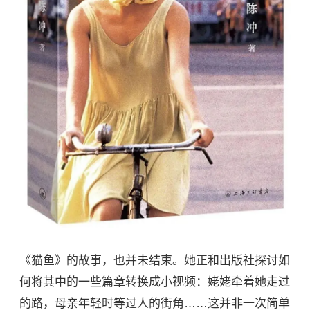
《猫鱼》的故事，也并未结束。她正和出版社探讨如
何将其中的一些篇章转换成小视频：姥姥牵着她走过
的路，母亲年轻时等过人的街角……这并非一次简单