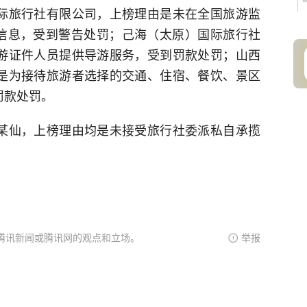
旅行社有限公司，上榜理由是未在全国旅游监
信息，受到警告处罚；己海（太原）国际旅行社
游证件人员提供导游服务，受到罚款处罚；山西
是为接待旅游者选择的交通、住宿、餐饮、景区
罚款处罚。
仙，上榜理由均是未接受旅行社委派私自承揽
腾讯新闻或腾讯网的观点和立场。
举报