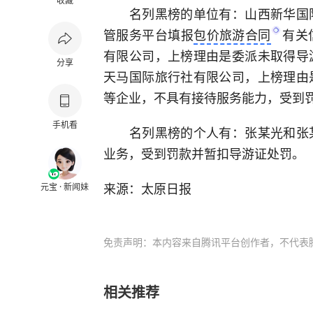
收藏
名列黑榜的单位有：山西新华国际
管服务平台填报
包价旅游合同
有关
有限公司，上榜理由是委派未取得导
分享
天马国际旅行社有限公司，上榜理由
等企业，不具有接待服务能力，受到
手机看
名列黑榜的个人有：张某光和张某
业务，受到罚款并暂扣导游证处罚。
来源：太原日报
元宝 · 新闻妹
免责声明：本内容来自腾讯平台创作者，不代表
相关推荐