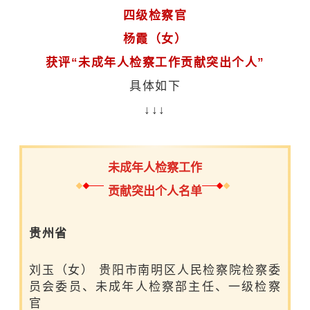
四级检察官
杨霞
（女）
获评“未成年人检察工作贡献突出个人”
具体如下
↓↓↓
未成年人检察工作
贡献突出个人名单
贵州省
刘玉（女） 贵阳市南明区人民检察院检察委
员会委员、未成年人检察部主任、一级检察
官