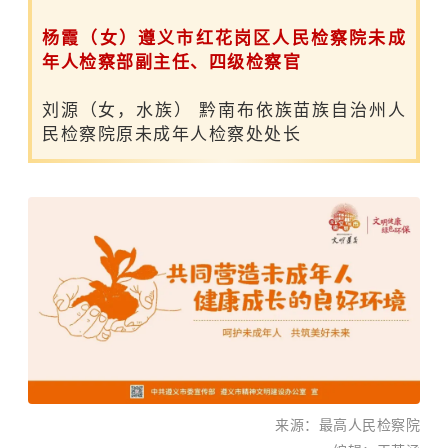
杨霞（女）
遵义市红花岗区人民检察院未成
年人检察部副主任、四级检察官
刘源（女，水族） 黔南布依族苗族自治州人
民检察院原未成年人检察处处长
来源：最高人民检察院