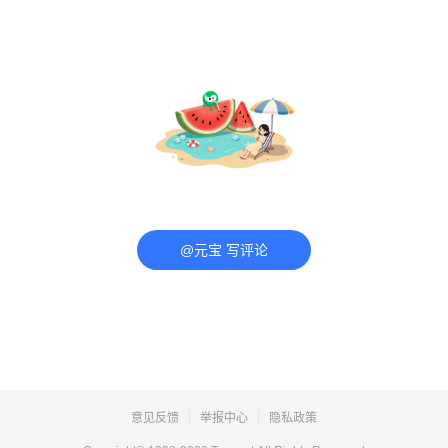
@元宝 写评论
意见反馈
举报中心
隐私政策