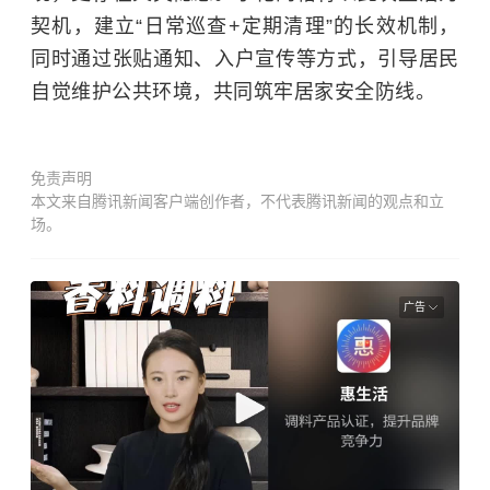
契机，建立“日常巡查+定期清理”的长效机制，
同时通过张贴通知、入户宣传等方式，引导居民
自觉维护公共环境，共同筑牢居家安全防线。
免责声明
本文来自腾讯新闻客户端创作者，不代表腾讯新闻的观点和立
场。
广告