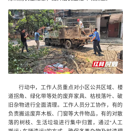
行动中，工作人员重点对小区公共区域、楼
道拐角、绿化带等处的废弃家具、枯枝落叶、破
旧杂物进行全面清理。工作人员分工协作，有的
负责搬运废弃木板、门窗等大件物品，有的对散
落的树枝、生活垃圾进行集中归置，通过“人工